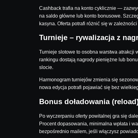
Cashback trafia na konto cyklicznie — zazwy
na saldo główne lub konto bonusowe. Szczeg
kasyna. Oferta potrafi różnić się w zależnoś
Turnieje – rywalizacja z na
Turnieje slotowe to osobna warstwa atrakcji
rankingu dostają nagrody pieniężne lub bonu
slocie.
Harmonogram turniejów zmienia się sezonowo.
nowa edycja potrafi pojawiać się bez wielki
Bonus doładowania (reload
Po wyczerpaniu oferty powitalnej gra się dal
Procent dopasowania, minimalna wpłata i waru
bezpośrednio mailem, jeśli włączysz powiad