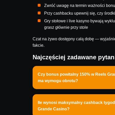
Zwróć uwagę na termin ważności bonu
Przy cashbacku upewnij się, czy środ
Gry stołowe i live kasyno bywają wykl
grasz głównie przy stole
Czat na żywo dostępny całą dobę — wyjaśnie
fakcie.
Najczęściej zadawane pytan
Czy bonus powitalny 150% w Reels Gra
ma wymogu obrotu?
Ile wynosi maksymalny cashback tygod
Grande Casino?