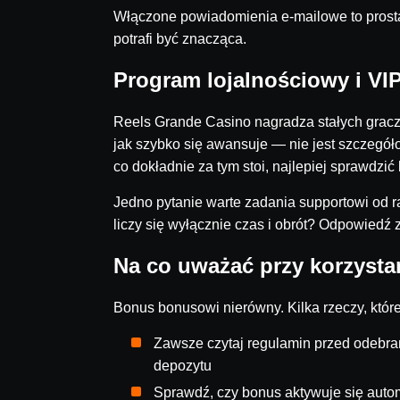
Włączone powiadomienia e-mailowe to prosta rz
potrafi być znacząca.
Program lojalnościowy i VI
Reels Grande Casino nagradza stałych gracz
jak szybko się awansuje — nie jest szczegół
co dokładnie za tym stoi, najlepiej sprawdzić
Jedno pytanie warte zadania supportowi od 
liczy się wyłącznie czas i obrót? Odpowiedź 
Na co uważać przy korzyst
Bonus bonusowi nierówny. Kilka rzeczy, które
Zawsze czytaj regulamin przed odebr
depozytu
Sprawdź, czy bonus aktywuje się aut