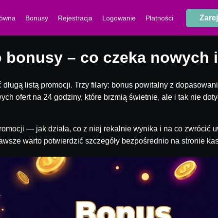
Zarej
łówna
Bonusy
Rejestracja
Logowanie
Płatności
 bonusy – co czeka nowych i
ługą listą promocji. Trzy filary: bonus powitalny z dopasowa
ych ofert na 24 godziny, które brzmią świetnie, ale i tak nie dot
romocji — jak działa, co z niej rekalnie wynika i na co zwrócić
zawsze warto potwierdzić szczegóły bezpośrednio na stronie ka