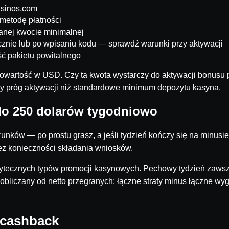
asinos.com
 metodę płatności
anej kwocie minimalnej
znie lub po wpisaniu kodu — sprawdź warunki przy aktywacji
ść pakietu powitalnego
wnowartość w USD. Czy ta kwota wystarczy do aktywacji bonusu
zy próg aktywacji niż standardowe minimum depozytu kasyna.
o 250 dolarów tygodniowo
ków — po prostu grasz, a jeśli tydzień kończy się na minusie
ez konieczności składania wniosków.
użytecznych typów promocji kasynowych. Pechowy tydzień zawsze
obliczany od netto przegranych: łączne straty minus łączne wyg
t cashback