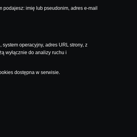
m podajesz: imię lub pseudonim, adres e-mail
i, system operacyjny, adres URL strony, z
żą wyłącznie do analizy ruchu i
ookies dostępna w serwisie.