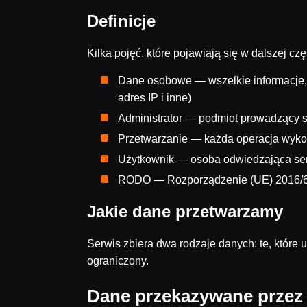
Definicje
Kilka pojęć, które pojawiają się w dalszej cz
Dane osobowe — wszelkie informacje, k
adres IP i inne)
Administrator — podmiot prowadzący s
Przetwarzanie — każda operacja wyko
Użytkownik — osoba odwiedzająca ser
RODO — Rozporządzenie (UE) 2016/6
Jakie dane przetwarzamy
Serwis zbiera dwa rodzaje danych: te, które 
ograniczony.
Dane przekazywane przez