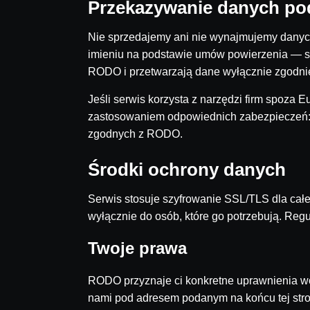
Przekazywanie danych po
Nie sprzedajemy ani nie wynajmujemy dany
imieniu na podstawie umów powierzenia — są t
RODO i przetwarzają dane wyłącznie zgodnie
Jeśli serwis korzysta z narzędzi firm spoza
zastosowaniem odpowiednich zabezpieczeń:
zgodnych z RODO.
Środki ochrony danych
Serwis stosuje szyfrowanie SSL/TLS dla cał
wyłącznie do osób, które go potrzebują. Reg
Twoje prawa
RODO przyznaje ci konkretne uprawnienia wo
nami pod adresem podanym na końcu tej stro