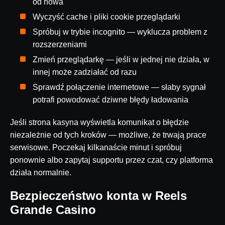
od nowa
Wyczyść cache i pliki cookie przeglądarki
Spróbuj w trybie incognito — wyklucza problem z
rozszerzeniami
Zmień przeglądarkę — jeśli w jednej nie działa, w
innej może zadziałać od razu
Sprawdź połączenie internetowe — słaby sygnał
potrafi powodować dziwne błędy ładowania
Jeśli strona kasyna wyświetla komunikat o błędzie
niezależnie od tych kroków — możliwe, że trwają prace
serwisowe. Poczekaj kilkanaście minut i spróbuj
ponownie albo zapytaj supportu przez czat, czy platforma
działa normalnie.
Bezpieczeństwo konta w Reels
Grande Casino