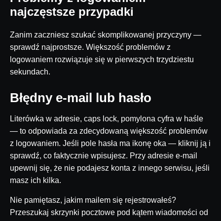
najczęstsze przypadki
Zanim zaczniesz szukać skomplikowanej przyczyny —
sprawdź najprostsze. Większość problemów z
logowaniem rozwiązuje się w pierwszych trzydziestu
sekundach.
Błędny e-mail lub hasło
Literówka w adresie, caps lock, pomylona cyfra w haśle
— to odpowiada za zdecydowaną większość problemów
z logowaniem. Jeśli pole hasła ma ikonę oka — kliknij ją i
sprawdź, co faktycznie wpisujesz. Przy adresie e-mail
upewnij się, że nie podajesz konta z innego serwisu, jeśli
masz ich kilka.
Nie pamiętasz, jakim mailem się rejestrowałeś?
Przeszukaj skrzynki pocztowe pod kątem wiadomości od